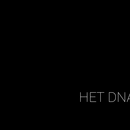
HET DN