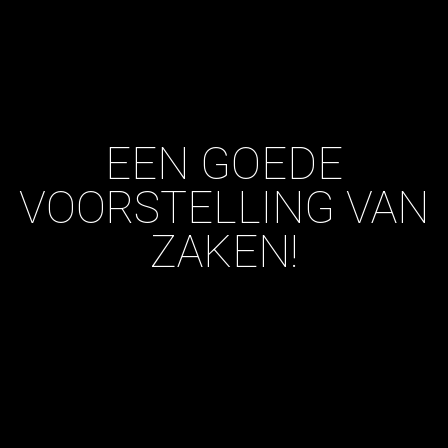
EEN GOEDE
VOORSTELLING VAN
ZAKEN!