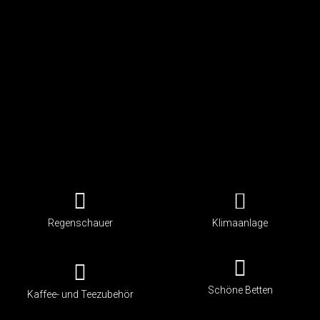
Regenschauer
Klimaanlage
Schöne Betten
Kaffee- und Teezubehör