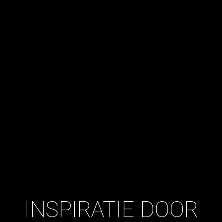
INSPIRATIE DOOR